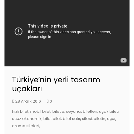
Türkiye’nin yerli tasarım
uçakları
28 Aralık 2016
0
hızlı bilet, mobil bilet, bilet e, seyahat biletleri, uçak bileti
ucuz ekonomik, bilet bilet, bilet satış sitesi, biletin, uçuş
arama siteleri,