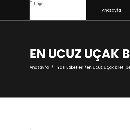
Anasayfa
EN UCUZ UÇAK B
Anasayfa
Yazı Etiketleri
/
en ucuz uçak bileti 