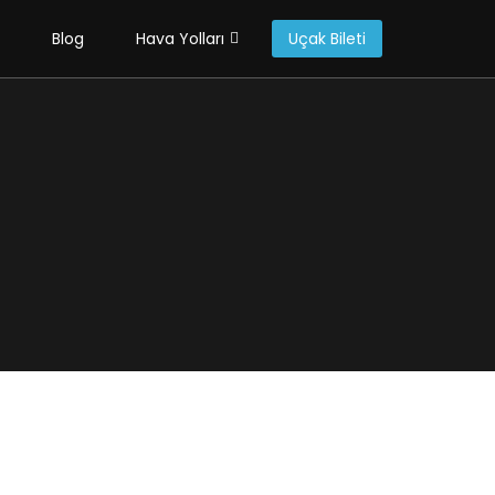
Blog
Hava Yolları
Uçak Bileti