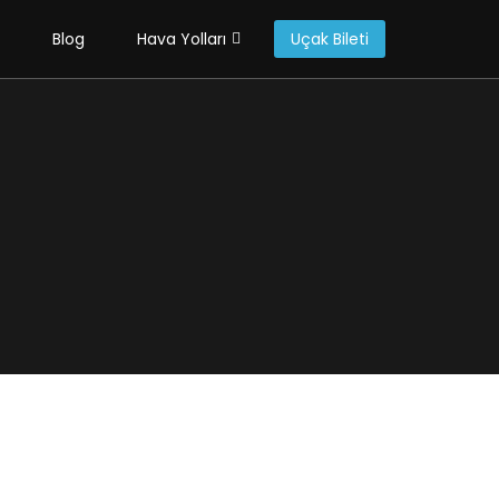
Blog
Hava Yolları
Uçak Bileti