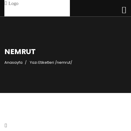
NEMRUT
Anasayfa
Yazı Etiketleri
/
nemrut/