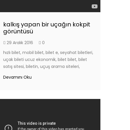
kalkış yapan bir uçağın kokpit
görüntüsü
29 Aralık 2016
0
hızlı bilet, mobil bilet, bilet e, seyahat biletleri,
uçak bileti ucuz ekonomik, bilet bilet, bilet
satış sitesi, biletin, uçuş arama siteleri,
Devamını Oku