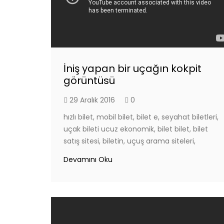
İniş yapan bir uçağın kokpit
görüntüsü
29 Aralık 2016
0
hızlı bilet, mobil bilet, bilet e, seyahat biletleri,
uçak bileti ucuz ekonomik, bilet bilet, bilet
satış sitesi, biletin, uçuş arama siteleri,
Devamını Oku