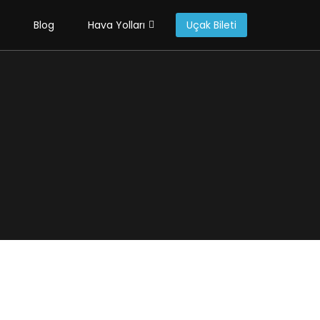
Blog
Hava Yolları
Uçak Bileti