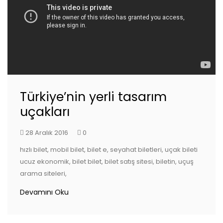
Türkiye’nin yerli tasarım
uçakları
28 Aralık 2016
0
hızlı bilet, mobil bilet, bilet e, seyahat biletleri, uçak bileti
ucuz ekonomik, bilet bilet, bilet satış sitesi, biletin, uçuş
arama siteleri,
Devamını Oku