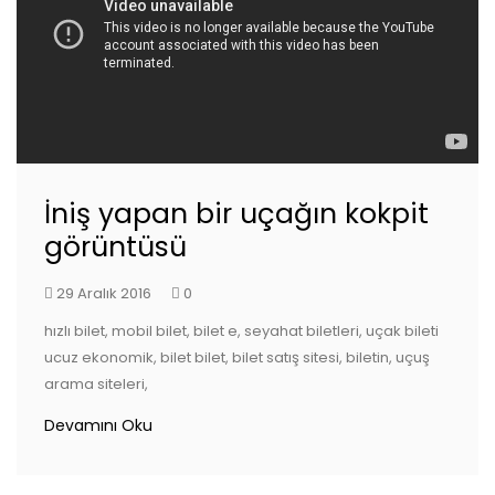
İniş yapan bir uçağın kokpit
görüntüsü
29 Aralık 2016
0
hızlı bilet, mobil bilet, bilet e, seyahat biletleri, uçak bileti
ucuz ekonomik, bilet bilet, bilet satış sitesi, biletin, uçuş
arama siteleri,
Devamını Oku