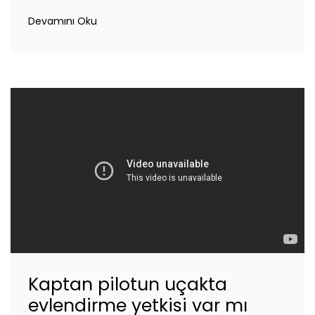
Devamını Oku
Kaptan pilotun uçakta
evlendirme yetkisi var mı