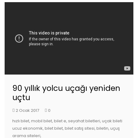
90 yıllık yolcu uçağı yeniden
uçtu
2 Ocak 2017
0
hızlı bilet, mobil bilet, bilet e, seyahat biletleri, uçak bileti
ucuz ekonomik, bilet bilet, bilet satış sitesi, biletin, uçuş
arama siteleri,