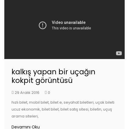
kalkış yapan bir uçağın
kokpit görüntüsü
29 Aralık 2016
0
hızlı bilet, mobil bilet, bilet e, seyahat biletleri, uçak bileti
ucuz ekonomik, bilet bilet, bilet satış sitesi, biletin, uçuş
arama siteleri,
Devamını Oku